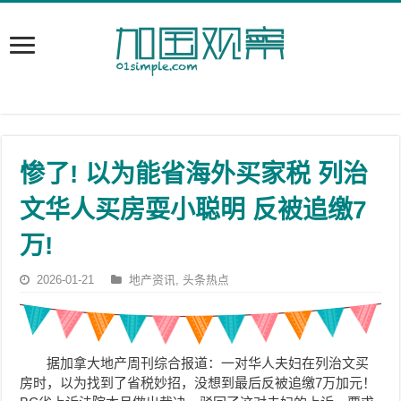
惨了! 以为能省海外买家税 列治
文华人买房耍小聪明 反被追缴7
万!
2026-01-21
地产资讯
,
头条热点
据加拿大地产周刊综合报道：一对华人夫妇在列治文买
房时，以为找到了省税妙招，没想到最后反被追缴7万加元！