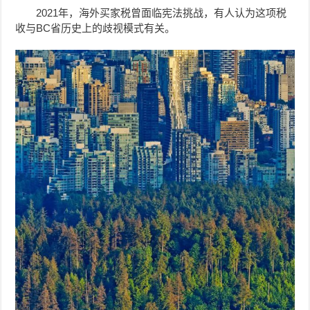
2021年，海外买家税曾面临宪法挑战，有人认为这项税
收与BC省历史上的歧视模式有关。