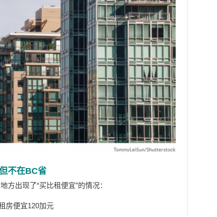
但不在BC省
地方出现了“买比租便宜”的情况：
租房便宜120加元