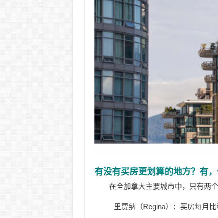
有没有买房更划算的地方？有，
在全加拿大主要城市中，只有两个
里贾纳（Regina）：买房每月比