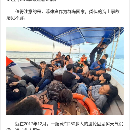
值得注意的是，菲律宾作为群岛国家，类似的海上事故
屡见不鲜。
就在2017年12月，一艘载有250多人的渡轮因恶劣天气沉