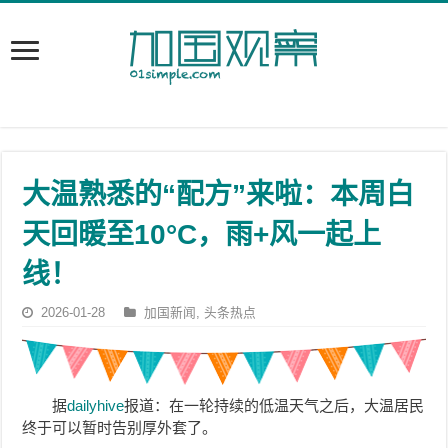
大温熟悉的“配方”来啦：本周白
天回暖至10°C，雨+风一起上
线！
2026-01-28
加国新闻
,
头条热点
据
dailyhive
报道：在一轮持续的低温天气之后，大温居民
终于可以暂时告别厚外套了。