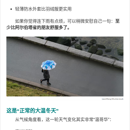
轻薄防水外套比羽绒服更实用
如果你觉得连下雨有点烦，可以稍微安慰自己一句：
至
少比阿尔伯塔省的朋友舒服多了。
这是“正常的大温冬天”
从气候角度看，这一轮天气变化其实非常“温哥华”：