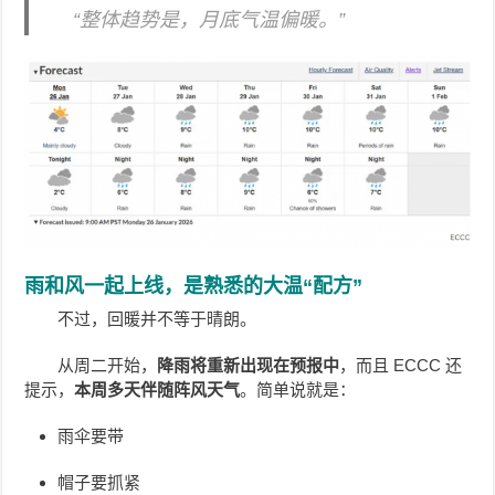
“整体趋势是，月底气温偏暖。”
雨和风一起上线，是熟悉的大温“配方”
不过，回暖并不等于晴朗。
从周二开始，
降雨将重新出现在预报中
，而且 ECCC 还
提示，
本周多天伴随阵风天气
。简单说就是：
雨伞要带
帽子要抓紧