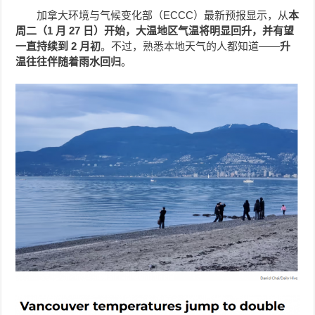
加拿大环境与气候变化部（ECCC）最新预报显示，从
本
周二（1 月 27 日）开始，大温地区气温将明显回升，并有望
一直持续到 2 月初
。不过，熟悉本地天气的人都知道——
升
温往往伴随着雨水回归
。