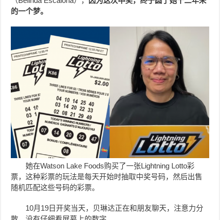
（Belinda Escalona），
因为这次中奖，终于圆了她十二年来
的一个梦。
她在Watson Lake Foods购买了一张Lightning Lotto彩
票，这种彩票的玩法是每天开始时抽取中奖号码，然后出售
随机匹配这些号码的彩票。
10月19日开奖当天，贝琳达正在和朋友聊天，注意力分
散，没有仔细看屏幕上的数字。