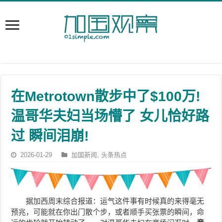
在Metrotown散步中了$100万!
温哥华夫妇当场懵了 女儿恰好路
过 瞬间泪崩!
2026-01-29
加国新闻
,
头条热点
据加西周末综合报道：运气这件事有时候真的来得毫无
预兆，可能就在你出门散个步，或者顺手买张票的瞬间，命