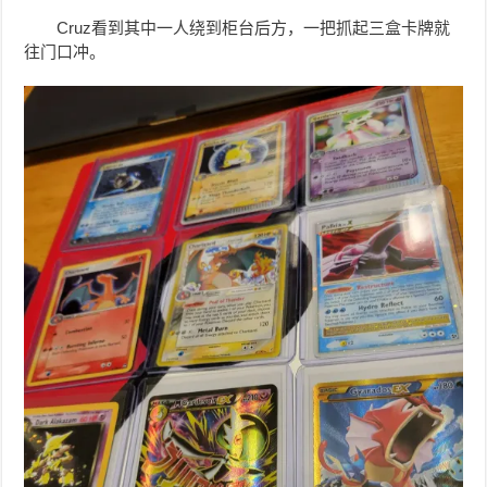
Cruz看到其中一人绕到柜台后方，一把抓起三盒卡牌就
往门口冲。