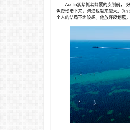
Austin紧紧抓着翻覆的皮划艇
色慢慢暗下来，海浪也越来越大。Jus
个人的结局不堪设想。
他放弃皮划艇