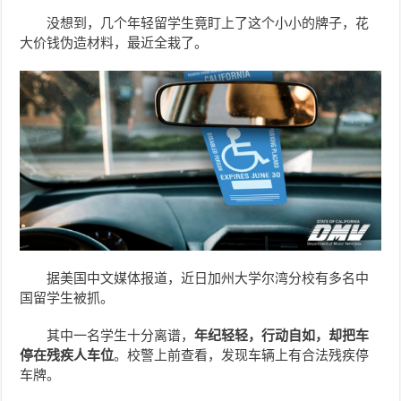
没想到，几个年轻留学生竟盯上了这个小小的牌子，花
大价钱伪造材料，最近全栽了。
据美国中文媒体报道，近日加州大学尔湾分校有多名中
国留学生被抓。
其中一名学生十分离谱，
年纪轻轻，行动自如，却把车
停在残疾人车位
。校警上前查看，发现车辆上有合法残疾停
车牌。