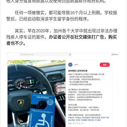
他人身分或冒用数据以及使用伪造数据欺诈政府机构。
任何一项被做实，都可能导致16个月以上刑期。学校报
警后，已经启动取消该学生留学身份的程序。
其实，早在2020年，加州各个大学中就出现过非法办理
残疾人停车证的案件。
办证者公开在社交媒体打广告，购买
者也不少。