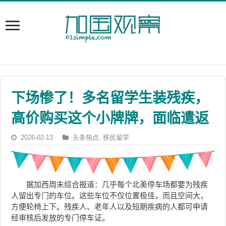
下场惨了！多名留学生装残疾，
高价购买这个小牌牌，面临遣返
2026-02-13
头条热点
,
移民留学
据加西周末综合报道：几乎每个北美停车场都要为残疾
人留出专门的车位。这些车位不仅位置极佳，而且空间大，
方便轮椅上下。残疾人、老年人以及短期疾病的人都可申请
经审核后发放的专门停车证。