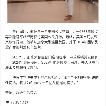
与此同时，他还与一名美国公民结婚，并于1997年通过
再次隐瞒军旅经历获得美国公民身份。最终，美国当局发现
其欺诈行为，他被从加拿大引渡至美国，并于2014年因移民
欺诈罪被判处10年监禁。
2017年，加拿大移民部门启动程序，寻求撤销其公民身
份。2024年庭审期间，Sosa拒绝继续参与审理，并否认参与
屠杀及欺骗移民部门。
法官在判决书中对其严厉批评：“我完全不相信他所说的
任何话。我认为Sosa是一名彻头彻尾的骗子。”
来源：超级生活综合
阅读:
1,179