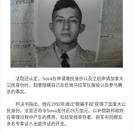
法院还认定，Sosa在申请难民身份以及之后申请加拿大
公民身份时，刻意隐瞒自己在危地马拉军队服役以及参与屠
杀的事实。
判决书指出，他在1992年通过“欺骗手段”获得了加拿大公
民身份。法官还命令Sosa支付近25万加元，以补偿联邦政府
在审理过程中产生的费用，包括安排幸存者、前军中同僚及
多名专家证人出庭作证的开支。