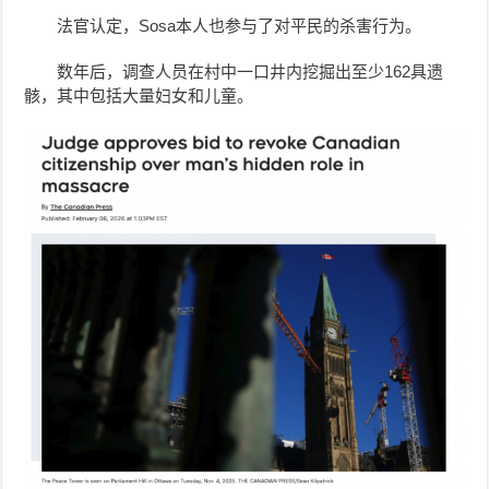
法官认定，Sosa本人也参与了对平民的杀害行为。
数年后，调查人员在村中一口井内挖掘出至少162具遗
骸，其中包括大量妇女和儿童。