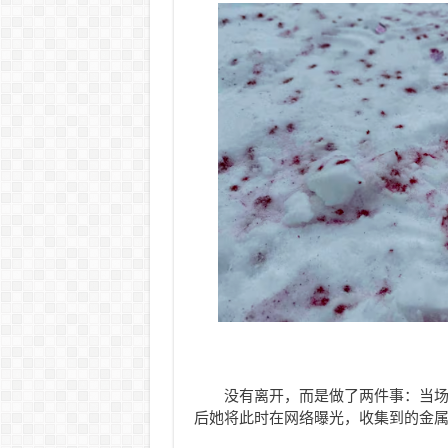
没有离开，而是做了两件事：当
后她将此时在网络曝光，收集到的金