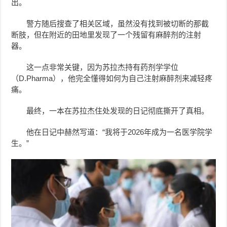
出。
警方随后搜查了相关区域，虽然没有找到被切断的那截
断肢，但在附近的田地里发现了一个残留有麻醉剂的注射
器。
这一点非常关键，因为苏拉杰持有药剂学学位
（D.Pharma），他完全懂得如何为自己注射麻醉剂来减轻疼
痛。
最终，一本在苏拉杰住处发现的日记彻底撕开了真相。
他在日记中赫然写道：“我将于2026年成为一名医学院学
生。”