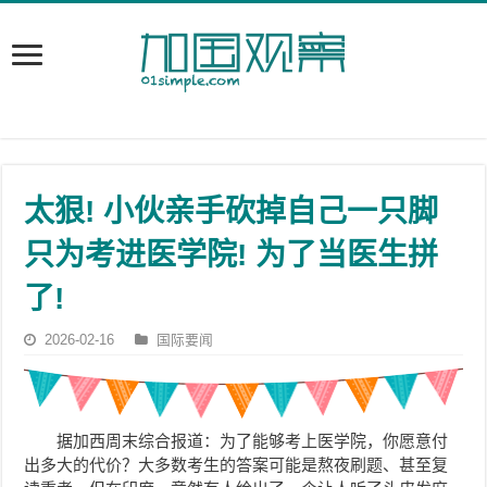
太狠! 小伙亲手砍掉自己一只脚
只为考进医学院! 为了当医生拼
了!
2026-02-16
国际要闻
据加西周末综合报道：为了能够考上医学院，你愿意付
出多大的代价？大多数考生的答案可能是熬夜刷题、甚至复