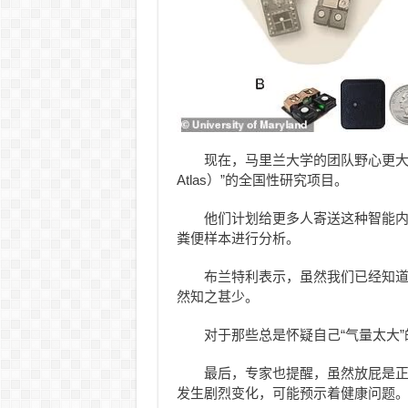
现在，马里兰大学的团队野心更大，他
Atlas）”的全国性研究项目。
他们计划给更多人寄送这种智能
粪便样本进行分析。
布兰特利表示，虽然我们已经知
然知之甚少。
对于那些总是怀疑自己“气量太大
最后，专家也提醒，虽然放屁是
发生剧烈变化，可能预示着健康问题