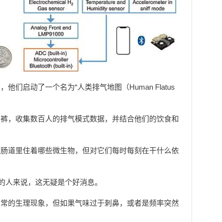
们启动了一个名为“人类排气地图（Human Flatus
内裤，收集数百人的排气模式数据，并结合他们的饮食和
道肠道里住着哪些微生物，但对它们每时每刻在干什么依
”的人来说，这无疑是个好消息。
正常的生理现象，但如果气味过于刺鼻，或者是频率突然
。