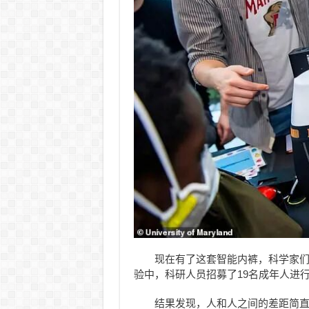
现在有了这套智能内裤，科学家们
验中，科研人员招募了19名成年人进
结果发现，人和人之间的差距简