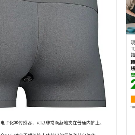
型电子化学传感器，可以非常隐蔽地夹在普通内裤上。