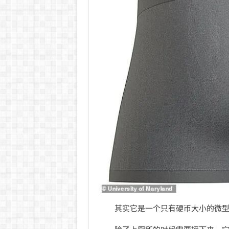
其实它是一个只有硬币大小的微