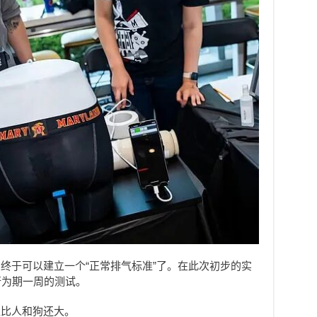
终于可以建立一个“正常排气标准”了。在此次初步的实
行为期一周的测试。
直比人和狗还大。