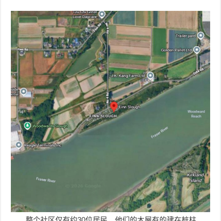
整个社区仅有约30位居民，他们的木屋有的建在桩柱