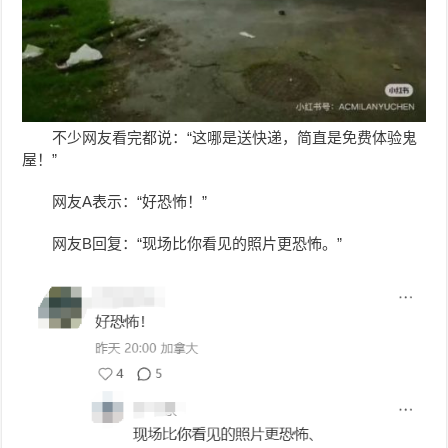
不少网友看完都说：“这哪是送快递，简直是免费体验鬼
屋！”
网友A表示：“好恐怖！”
网友B回复：“现场比你看见的照片更恐怖。”