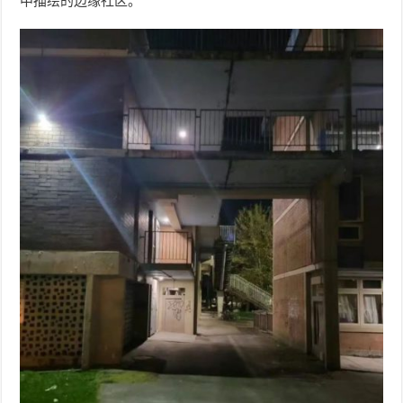
中描绘的边缘社区。