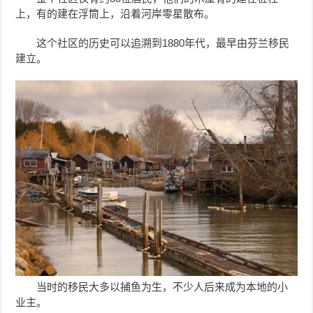
上，有的建在浮筒上，沿着河岸零星散布。
这个社区的历史可以追溯到1880年代，最早由芬兰移民
建立。
当时的移民大多以捕鱼为生，不少人后来成为本地的小
业主。