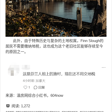
此外，由于特殊历史与复杂的土地权属，Finn Slough的
居民不需要缴纳地税，这也成为这个老旧社区能够存续至今
的原因之一。
来源：温房网综合小红书，604now
阅读:
1,272