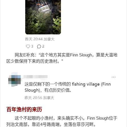
网友E补充：“这个地方其实是Finn Slough，算是大温地
区少数保持下来的历史渔村。”
百年渔村的来历
这个不起眼的小渔村，来头确实不小。Finn Slough位于
列治文南部，靠近4号路南端，坐落在菲莎河畔。