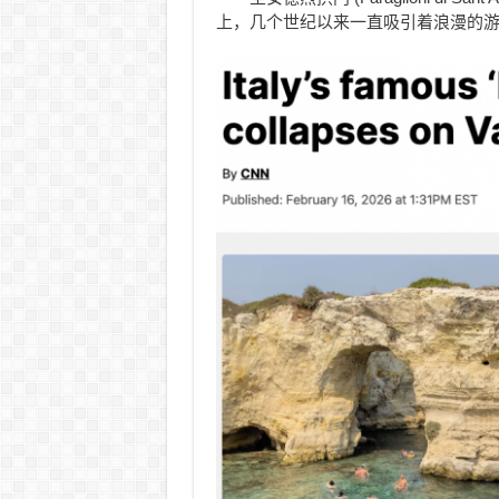
上，几个世纪以来一直吸引着浪漫的