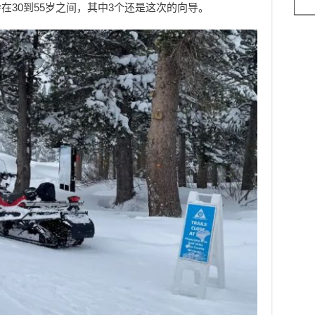
在30到55岁之间，其中3个还是这次的向导。