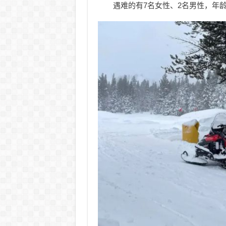
遇难的有7名女性、2名男性，年龄