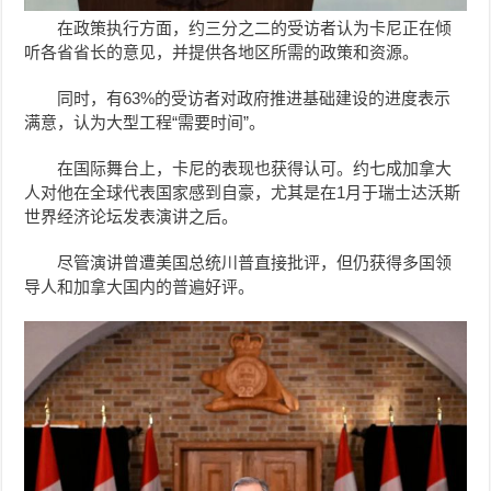
在政策执行方面，约三分之二的受访者认为卡尼正在倾
听各省省长的意见，并提供各地区所需的政策和资源。
同时，有63%的受访者对政府推进基础建设的进度表示
满意，认为大型工程“需要时间”。
在国际舞台上，卡尼的表现也获得认可。约七成加拿大
人对他在全球代表国家感到自豪，尤其是在1月于瑞士达沃斯
世界经济论坛发表演讲之后。
尽管演讲曾遭美国总统川普直接批评，但仍获得多国领
导人和加拿大国内的普遍好评。