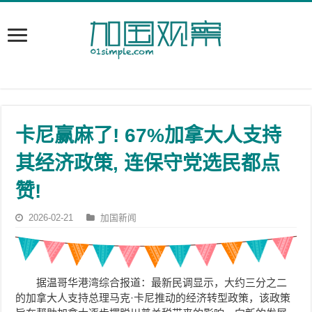
卡尼赢麻了! 67%加拿大人支持
其经济政策, 连保守党选民都点
赞!
2026-02-21
加国新闻
据温哥华港湾综合报道：最新民调显示，大约三分之二
的加拿大人支持总理马克·卡尼推动的经济转型政策，该政策