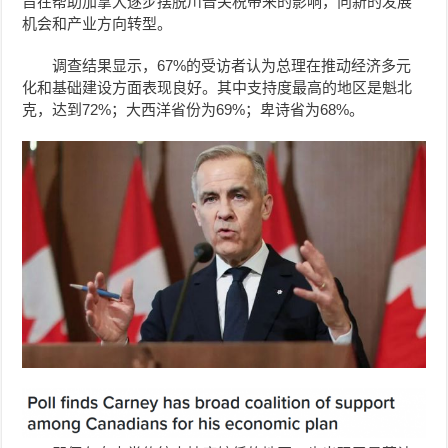
旨在帮助加拿大逐步摆脱川普关税带来的影响，向新的发展
机会和产业方向转型。
调查结果显示，67%的受访者认为总理在推动经济多元
化和基础建设方面表现良好。其中支持度最高的地区是魁北
克，达到72%；大西洋省份为69%；卑诗省为68%。