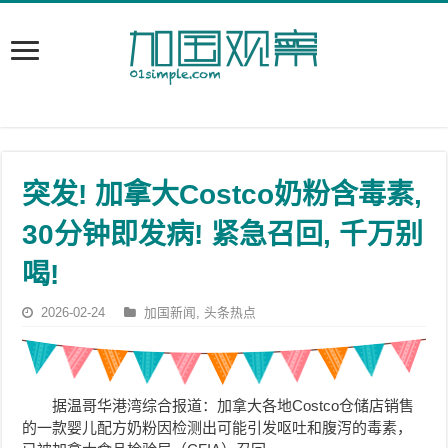
突发! 加拿大Costco奶粉含毒素,
30分钟即发病! 紧急召回, 千万别
喝!
2026-02-24
加国新闻
,
头条热点
据温哥华港湾综合报道：加拿大各地Costco仓储店销售
的一款婴儿配方奶粉因检测出可能引发呕吐和腹泻的毒素，