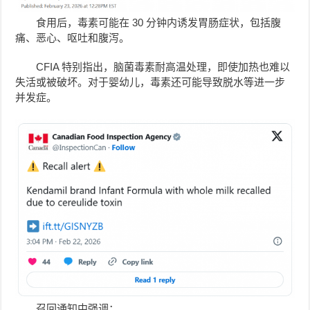
食用后，毒素可能在 30 分钟内诱发胃肠症状，包括腹
痛、恶心、呕吐和腹泻。
CFIA 特别指出，脑菌毒素耐高温处理，即使加热也难以
失活或被破坏。对于婴幼儿，毒素还可能导致脱水等进一步
并发症。
召回通知中强调：