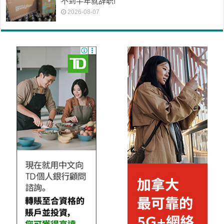
不到半年就辞职!
2026-08-07