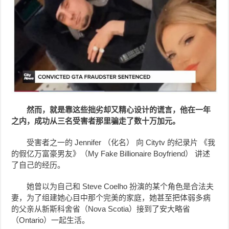
然而，就是靠这些拙劣却又精心设计的谎言，他在一年
之内，成功从三名受害者那里骗走了数十万加元。
受害者之一的 Jennifer （化名） 向 Citytv 的纪录片 《我
的假亿万富豪男友》（My Fake Billionaire Boyfriend） 讲述
了自己的经历。
她曾以为自己和 Steve Coelho 扮演的某个角色是合法夫
妻，为了组建她心目中那个完美的家庭，她甚至把体弱多病
的父亲从新斯科舍省（Nova Scotia）接到了安大略省
（Ontario）一起生活。