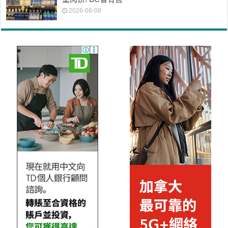
2026-08-08