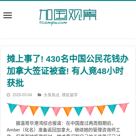
摊上事了! 430名中国公民花钱办
加拿大签证被查! 有人竟48小时
获批
2026-03-04
头条热点
,
移民留学
据温哥华港湾综合报道：在中国度过两周假期后，
Amber（化名）准备返回加拿大，继续她的管理咨询师工