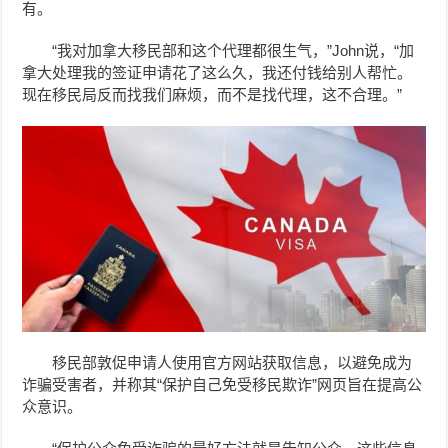
有。
“我对加拿大移民部和这个代理都很生气，”John说，“加
拿大处理我的签证申请花了这么久，我还付钱给别人帮忙。
现在移民局反而找我们麻烦，而不是找代理，这不合理。”
移民部敦促申请人使用官方网站获取信息，以避免成为
诈骗受害者，并称其“保护自己免受移民欺诈”网页旨在提高公
众意识。