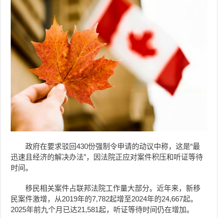
政府在要求驳回430份强制令申请的动议中称，这是“最
迅速且经济的解决办法”，因法院正应对案件积压和听证等待
时间。
移民相关案件占联邦法院工作量大部分。近年来，新移
民案件激增，从2019年的7,782起增至2024年的24,667起。
2025年前九个月已达21,581起，听证等待时间仍在增加。