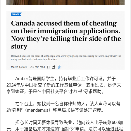
Amber曾是国际学生，持有毕业后工作许可证，并于
2024年从中国提交了新的工作签证申请。五周过去，她仍未
拿到签证，于是在中国社交平台“小红书”寻求帮助。
在平台上，她找到一名自称律师的人，该人声称可以帮
助“强制”（mandamus）移民局加快签证处理速度。
担心长时间无薪休假导致失业，她向该人电子转账600加
元，用于准备后来才知道的“强制令”申请。法院可以通过此程