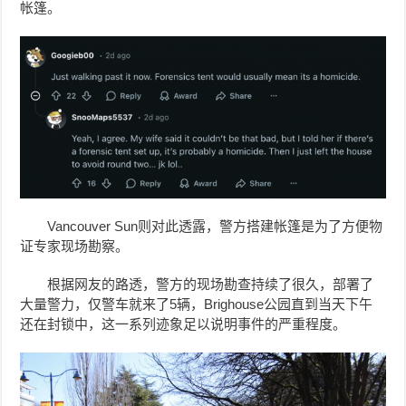
帐篷。
Vancouver Sun则对此透露，警方搭建帐篷是为了方便物
证专家现场勘察。
根据网友的路透，警方的现场勘查持续了很久，部署了
大量警力，仅警车就来了5辆，Brighouse公园直到当天下午
还在封锁中，
这一系列迹象足以说明事件的严重程度。