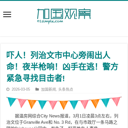
吓人！列治文市中心旁闹出人
命！夜半枪响！凶手在逃！警方
紧急寻找目击者!
2026-03-05
加国新闻
,
头条热点
据温房网综合City News报道，3月1日凌晨3点左右，列
治文位于Granville Ave和 No. 3 Rd，在与市政厅一条马路之