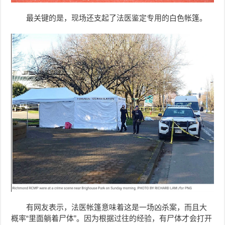
最关键的是，现场还支起了法医鉴定专用的白色帐篷。
有网友表示，法医帐篷意味着这是一场凶杀案，而且大
概率“里面躺着尸体”。因为根据过往的经验，有尸体才会打开