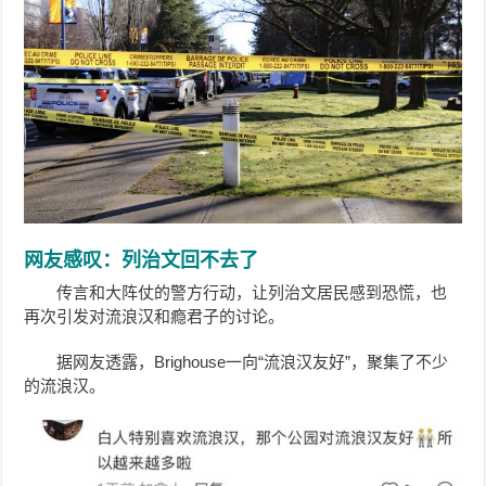
网友感叹：列治文回不去了
传言和大阵仗的警方行动，让列治文居民感到恐慌，也
再次引发对流浪汉和瘾君子的讨论。
据网友透露，Brighouse一向“流浪汉友好”，聚集了不少
的流浪汉。