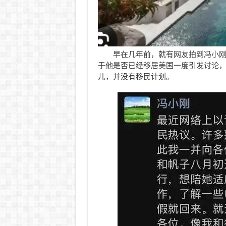
早在几年前，就有网友拍到冯小
于他是否已经移居美国一度引发讨论
儿，并没有移民计划。