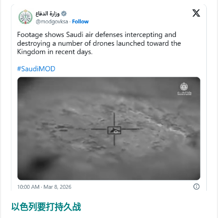
以色列要打持久战