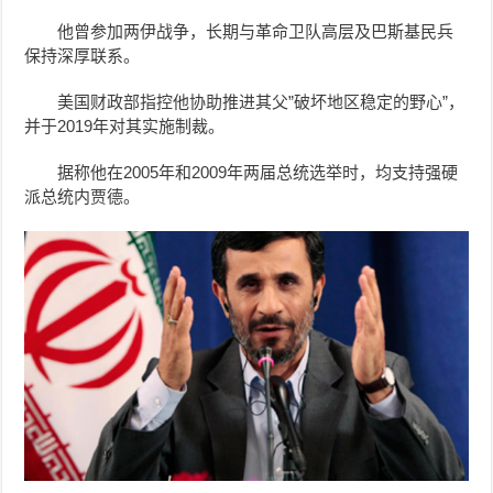
他曾参加两伊战争，长期与革命卫队高层及巴斯基民兵
保持深厚联系。
美国财政部指控他协助推进其父”破坏地区稳定的野心”，
并于2019年对其实施制裁。
据称他在2005年和2009年两届总统选举时，均支持强硬
派总统内贾德。