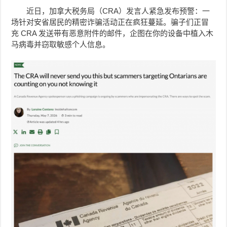
近日，加拿大税务局（CRA）发言人紧急发布预警：一
场针对安省居民的精密诈骗活动正在疯狂蔓延。骗子们正冒
充 CRA 发送带有恶意附件的邮件，企图在你的设备中植入木
马病毒并窃取敏感个人信息。