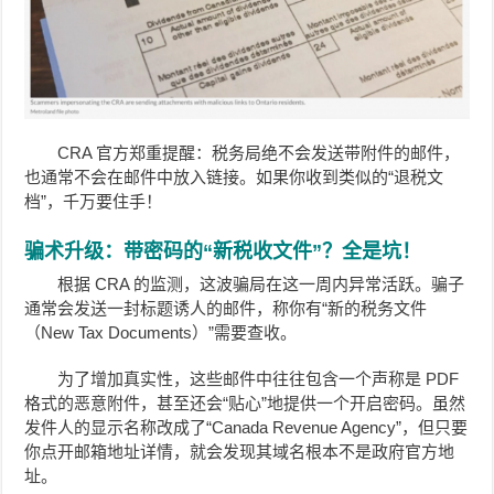
CRA 官方郑重提醒：税务局绝不会发送带附件的邮件，
也通常不会在邮件中放入链接。如果你收到类似的“退税文
档”，千万要住手！
骗术升级：带密码的“新税收文件”？全是坑！
根据 CRA 的监测，这波骗局在这一周内异常活跃。骗子
通常会发送一封标题诱人的邮件，称你有“新的税务文件
（New Tax Documents）”需要查收。
为了增加真实性，这些邮件中往往包含一个声称是 PDF
格式的恶意附件，甚至还会“贴心”地提供一个开启密码。虽然
发件人的显示名称改成了“Canada Revenue Agency”，但只要
你点开邮箱地址详情，就会发现其域名根本不是政府官方地
址。