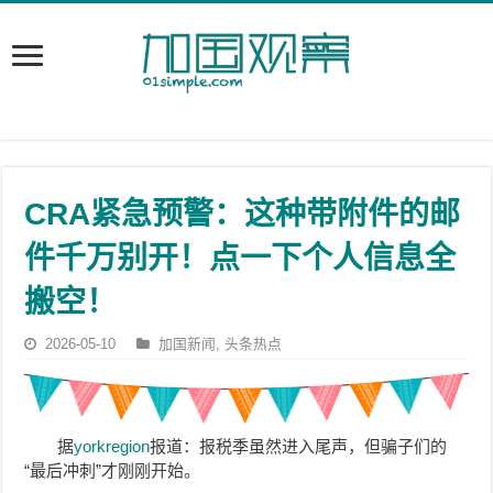
CRA紧急预警：这种带附件的邮
件千万别开！点一下个人信息全
搬空！
2026-05-10
加国新闻
,
头条热点
据
yorkregion
报道：报税季虽然进入尾声，但骗子们的
“最后冲刺”才刚刚开始。