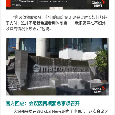
“你必须领取报酬。他们的规定是无论会议时长如何都必
须支付，这并不是我希望看到的制度……我很愿意在不额外
收费的情况下履职，”他说。
官方回应：会议因两项紧急事项召开
大温都会局在致Global News的声明中表示，这次会议之