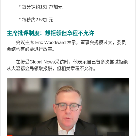
* 每分钟约151.77加元
* 每秒约2.53加元
主席批评制度：想拒领但章程不允许
会议主席 Eric Woodward 表示，董事会规模过大，委员
会结构有必要进行改革。
在接受Global News采访时，他表示自己曾多次尝试拒绝
从大温都会局领取报酬，但相关章程不允许。