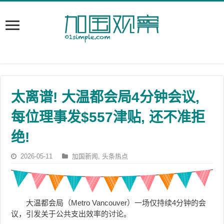
太离谱! 大温都会局4分钟会议,
每位理事发$557津贴, 还不准拒
绝!
2026-05-11
加国新闻
,
头条热点
大温都会局（Metro Vancouver）一场仅持续4分钟的会
议，引发关于公共支出效率的讨论。