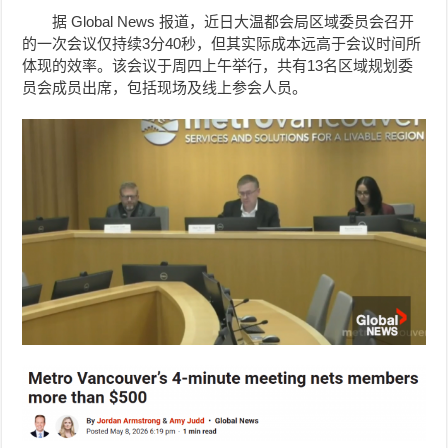
据 Global News 报道，近日大温都会局区域委员会召开
的一次会议仅持续3分40秒，但其实际成本远高于会议时间所
体现的效率。该会议于周四上午举行，共有13名区域规划委
员会成员出席，包括现场及线上参会人员。