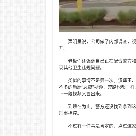
声明里说，公司做了内部调查，
开。
老板们还强调自己正在配合警方
现其他卫生违规问题。
类似的事情不是第一次。汉堡王、塔
不多的后厨“恶搞”视频，套路也都一
下一段视频又冒出来。
到现在为止，警方还没找到拿到这
刑事指控。
不过有一件事是肯定的：点过这