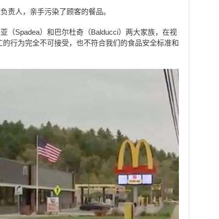
高负责人，亲手污染了顾客的餐品。
Spadea）和巴尔杜奇（Balducci）两大家族，在视
工的行为完全不可接受，也不符合我们的食品安全标准和