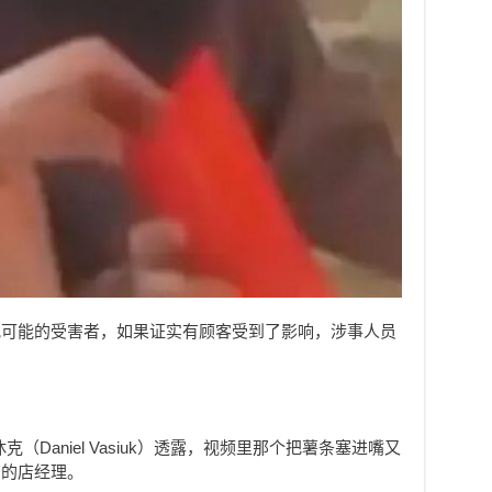
找可能的受害者，如果证实有顾客受到了影响，涉事人员
（Daniel Vasiuk）透露，视频里那个把薯条塞进嘴又
劳的店经理。