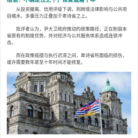
从投资撤离、信用评级下调，到跨境法律影响与公共项
目缩水，多重压力正叠加于卑诗省之上。
批评者认为，尹大卫政府推动的政策路径，正在削弱本
省原有的制度优势，并对经济与公共服务体系造成连锁冲
击。
而在政策摇摆与执行迟滞之间，卑诗省所面临的损伤，
或许需要数年甚至十年时间才能修复。