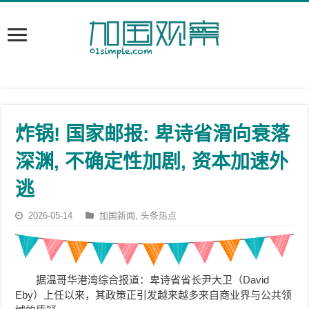
炸锅! 国家邮报: 卑诗省滑向衰落
深渊, 不确定性加剧, 资本加速外
逃
2026-05-14
加国新闻
,
头条热点
据温哥华港湾综合报道：卑诗省省长尹大卫（David
Eby）上任以来，其政策正引发越来越多来自商业界与公共领