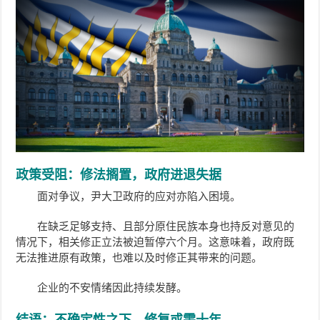
政策受阻：修法搁置，政府进退失据
面对争议，尹大卫政府的应对亦陷入困境。
在缺乏足够支持、且部分原住民族本身也持反对意见的
情况下，相关修正立法被迫暂停六个月。这意味着，政府既
无法推进原有政策，也难以及时修正其带来的问题。
企业的不安情绪因此持续发酵。
结语：不确定性之下，修复或需十年