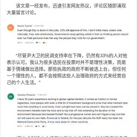
该文章一经发布，迅速引发网友热议，评论区随即涌现
大量留言讨论。
“尽管尹大卫的民调支持率在下降，仍然有33%的人对他
表示认可。我认为很多选民在投票时并不是理性决策，而是
基于情绪做出选择。那些执政的政府不断被选上台，但任何
一个理性的人，都不会按照这些人治理政府的方式来经营自
己的个人生活。”