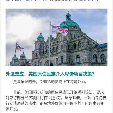
外溢效应：美国原住民族介入卑诗项目决策？
更具争议的是，DRIPA的影响正在跨境外溢。
目前，美国阿拉斯加的原住民族已开始援引该法，要求
对卑诗部分经济项目拥有“同意权”。这意味着，一项由卑诗自
行立法通过的法律，正被境外群体用于影响甚至阻碍本省资
源开发。