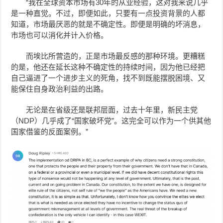
“我在全球资本市场有30年的从业经验，这对我来说几乎
是一种直觉。不过，即便如此，只要有一点投资背景的人都
知道，市场最厌恶的就是不确定性。即便是明确的坏消息，
市场也可以消化并计入价格。
而埃比所营造的，正是市场最反感的那种环境。更糟糕
的是，他还在延长这种不确定性的持续时间，因为他已经把
自己逼进了一个进步主义的死角，找不到既能摆脱困境、又
能保住自身政治利益的出路。
无论是在省级还是联邦层面，过去十年里，新民主党
（NDP）几乎成了“国家破坏党”。这完全可以作为一个供其他
国家借鉴的反面案例。”