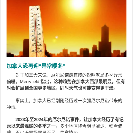
加拿大恐再迎“异常暖冬”
对于加拿大来说，厄尔尼诺最直接的影响就是冬季异常
偏暖。Merryfield 指出，
这种趋势在加拿大西部最明显，但有
时会扩展到全国更多地区，同时天气也可能变得更干燥。
事实上，加拿大已经刚刚经历过一次强厄尔尼诺带来的
冲击。
2023年至2024年的厄尔尼诺事件，让加拿大经历了有记
录以来最温暖的冬季之一，
多个地区降雪明显减少，积雪偏
薄，不少滑雪场雪量不足，生意惨淡。