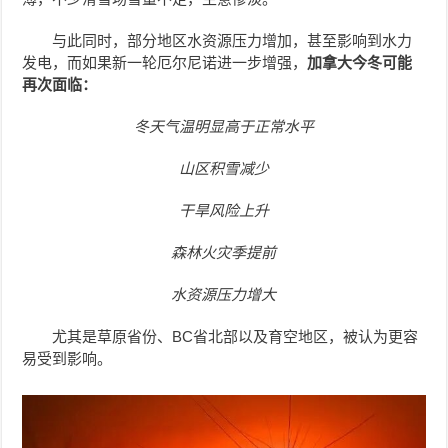
与此同时，部分地区水资源压力增加，甚至影响到水力
发电，而如果新一轮厄尔尼诺进一步增强，
加拿大今冬可能
再次面临：
冬天气温明显高于正常水平
山区积雪减少
干旱风险上升
森林火灾季提前
水资源压力增大
尤其是草原省份、BC省北部以及育空地区，被认为更容
易受到影响。