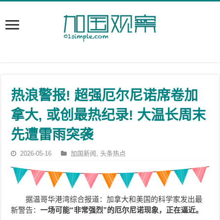
热浪警报! 超强厄尔尼诺席卷加
拿大, 或创最热纪录! 大温长周末
先遭雷雨突袭
2026-05-16
加国新闻
,
头条热点
据温哥华港湾综合报道：加拿大和美国的科学家发出最
新警告：
一场可能“非常强烈”的厄尔尼诺现象，正在逼近。