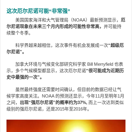
这次厄尔尼诺可能“非常强”
美国国家海洋和大气管理局（NOAA）最新预测显示，
厄
尔尼诺现象在未来三个月内形成的可能性非常高，
并可能持
续整个冬季。
科学界越来越相信，这次事件有机会发展成一次
“超级厄
尔尼诺”。
加拿大环境与气候变化部研究科学家 Bill Merryfield 也表
示，多个气候模型都显示，这次厄尔尼诺
“很可能成为近期历
史中最强的一次”。
虽然最终强度还需要时间确认，但目前的数据已经让气
候学家高度关注。NOAA 的预测还显示，今年11月至明年1月
之间，
出现“强厄尔尼诺”的概率约为37%,
而上一次达到类似
级别的强厄尔尼诺，还是2015年至2016年。