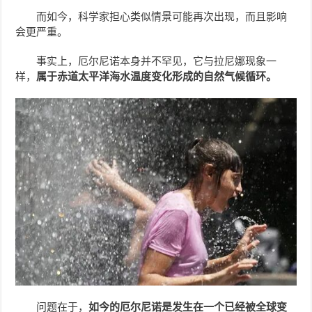
而如今，科学家担心类似情景可能再次出现，而且影响
会更严重。
事实上，厄尔尼诺本身并不罕见，它与拉尼娜现象一
样，
属于赤道太平洋海水温度变化形成的自然气候循环。
问题在于，
如今的厄尔尼诺是发生在一个已经被全球变