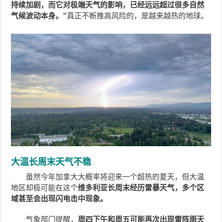
持续加剧，而它对极端天气的影响，已经远远超过很多自然
气候波动本身。”
真正不断推高风险的，是越来越热的地球。
大温长周末天气不稳
虽然今年加拿大大概率将迎来一个超热的夏天，但大温
地区却极可能在这个
维多利亚长周末经历雷暴天气，多个区
域甚至会出现闪电击中现象。
气象部门提醒，
周四下午和周五可能再次出现雷阵雨天