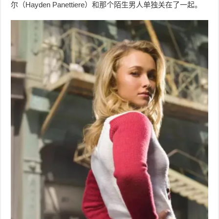
尔（Hayden Panettiere）和那个陌生男人单独关在了一起。