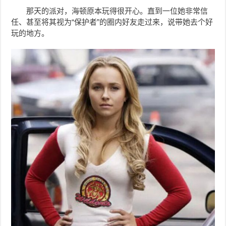
那天的派对，海顿原本玩得很开心。直到一位她非常信
任、甚至将其视为“保护者”的圈内好友走过来，说带她去个好
玩的地方。