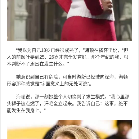
“我以为自己18岁已经很成熟了，”海顿在播客里说，“但
人的前额叶要到25、26岁才完全发育好。那个年纪的我，根
本判断不了周围在发生什么。”
她意识到自己有危险，可当时游艇已经驶向深海，海顿
形容那种感觉是“字面意义上的无处可逃”。
海顿说，那一刻她整个人切换到了求生模式。“我心里那
头狮子被点燃了，汗毛全立起来。我告诉自己：这事，绝不
能发生在我身上。”