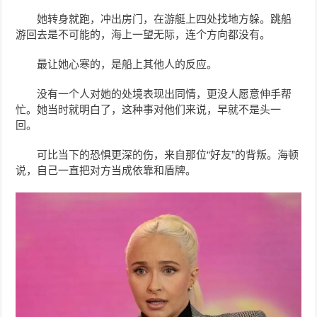
她转身就跑，冲出房门，在游艇上四处找地方躲。跳船
游回去是不可能的，海上一望无际，连个方向都没有。
最让她心寒的，是船上其他人的反应。
没有一个人对她的处境表现出同情，更没人愿意伸手帮
忙。她当时就明白了，这种事对他们来说，早就不是头一
回。
可比当下的恐惧更深的伤，来自那位“好友”的背叛。海顿
说，自己一直把对方当成依靠和盾牌。