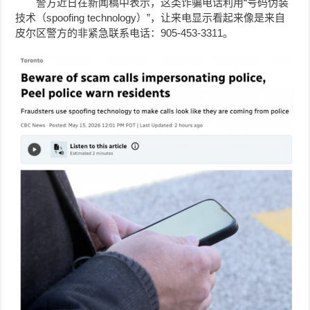
警方近日在新闻稿中表示，这类诈骗电话利用“号码伪装
技术（spoofing technology）”，让来电显示看起来像是来自
皮尔区警方的非紧急联系电话：905-453-3311。