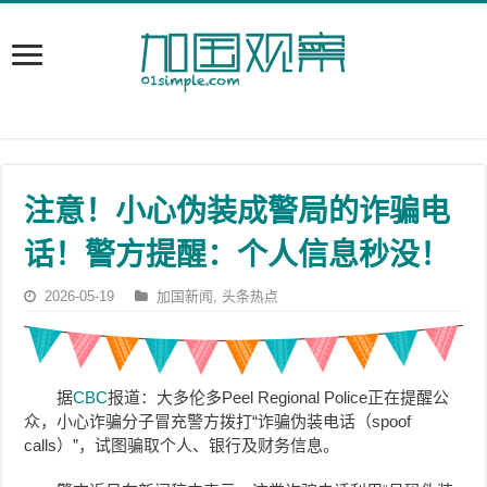
注意！小心伪装成警局的诈骗电
话！警方提醒：个人信息秒没！
2026-05-19
加国新闻
,
头条热点
据
CBC
报道：大多伦多Peel Regional Police正在提醒公
众，小心诈骗分子冒充警方拨打“诈骗伪装电话（spoof
calls）”，试图骗取个人、银行及财务信息。