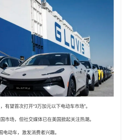
，有望首次打开“3万加元以下电动车市场”。
美国市场，但社交媒体已在美国掀起关注热潮。
展示中国电动车，激发消费者兴趣。