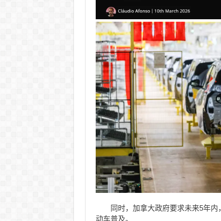
同时，加拿大政府要求未来5年内
动车普及。