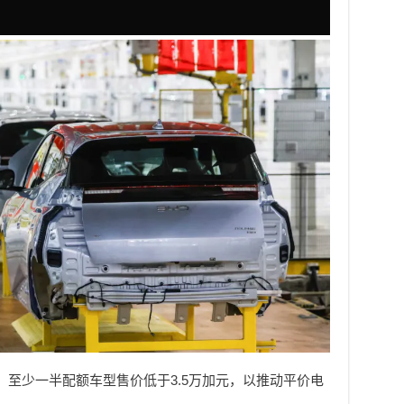
，至少一半配额车型售价低于3.5万加元，以推动平价电