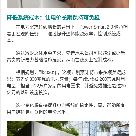
降低系统成本：让电价长期保持可负担
在电力需求持续增长的背景下，Power Smart 2.0 也承担
着更宏观的任务——通过提升整体能源效率，控制系统成
本。
通过减少总体用电需求，卑诗水电公司可以避免或延后
昂贵的新电力基础设施建设，从而在源头上控制成本。
根据规划，到2030年，这项计划预计将带来多项关键成
果：节省约800兆瓦的电力容量；每年减少约2,200吉瓦时用
电量，相当于22万户家庭的用电需求；并避免或推迟超过20
亿元的基础设施投资。
这些变化将直接提升电力系统的稳定性，同时帮助所有
用户维持更可负担的电价水平。