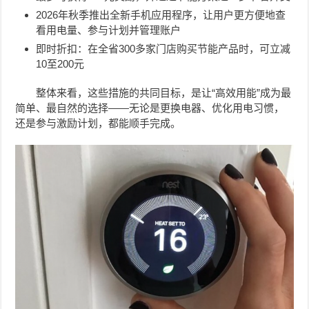
2026年秋季推出全新手机应用程序，让用户更方便地查
看用电量、参与计划并管理账户
即时折扣：在全省300多家门店购买节能产品时，可立减
10至200元
整体来看，这些措施的共同目标，是让“高效用能”成为最
简单、最自然的选择——无论是更换电器、优化用电习惯，
还是参与激励计划，都能顺手完成。