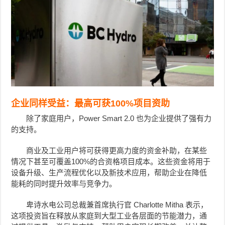
企业同样受益：最高可获100%项目资助
除了家庭用户，Power Smart 2.0 也为企业提供了强有力
的支持。
商业及工业用户将可获得更高力度的资金补助，在某些
情况下甚至可覆盖100%的合资格项目成本。这些资金将用于
设备升级、生产流程优化以及新技术应用，帮助企业在降低
能耗的同时提升效率与竞争力。
卑诗水电公司总裁兼首席执行官 Charlotte Mitha 表示，
这项投资旨在释放从家庭到大型工业各层面的节能潜力，通