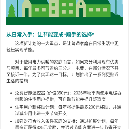
从日常入手：让节能变成“顺手的选择”
这项新计划的一大重点，是让普通家庭在日常生活中更
轻松实现节能。
对于使用电力供暖的家庭而言，如果充分利用现有优惠
与项目，每年最多可节省约三分之一电费，在部分情况下甚
至接近一半。为了实现这一目标，计划推出了一系列更贴近
生活的措施：
免费智能温控器 (价值350元)：2026年秋季向使用电暖器
供暖的住宅用户提供，可自动节能并提升舒适度
住宅用户新奖励计划：每年将提供最多200元奖励，并通
过减少用电进一步节省开支
加强对符合收入条件家庭的支持：通过扩展计划，每年
最多可获得325元奖励，并通过节能方案进一步节省开支