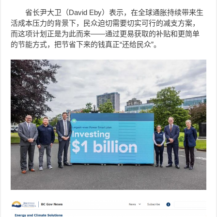
省长尹大卫（David Eby）表示，在全球通胀持续带来生
活成本压力的背景下，民众迫切需要切实可行的减支方案，
而这项计划正是为此而来——通过更易获取的补贴和更简单
的节能方式，把节省下来的钱真正“还给民众”。