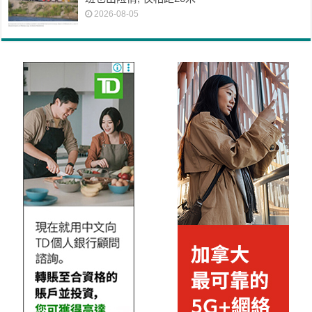
2026-08-05