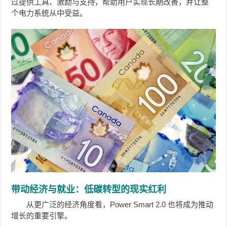
过提供工具、激励与支持，帮助用户实现长期改善，并让整
个电力系统从中受益。
带动经济与就业：低碳转型的现实红利
从更广泛的经济角度看，Power Smart 2.0 也将成为推动
增长的重要引擎。