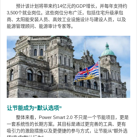
预计该计划将带来约14亿元的GDP增长，并每年支持约
3,500个就业岗位。这些岗位分布广泛，包括住宅升级承包
商、太阳能安装人员、高效工业设施设计与建设人员，以及
能源管理顾问、能源审计专家等。
让节能成为“默认选项”
整体来看，Power Smart 2.0 不只是一个节能项目，更是
一套系统性的长期方案。其目标是通过更完善的工具、更有
吸引力的激励措施以及更便捷的参与方式，让节能从“额外选