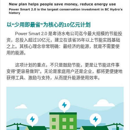
以“少用即最省”为核心的10亿元计划
Power Smart 2.0 是卑诗水电公司迄今最大规模的节能投
资，总投入超过10亿元，建立在该省35年以上节能实践基础
之上。其核心理念非常明确：最经济的能源，就是不需要使
用的能源。
这项计划的重点，不只是鼓励节能，更是让节能这件事
变得“更容易做到”。无论是家庭用户还是企业，都将更便捷地
获得工具、激励与支持，从而提升能源使用效率。