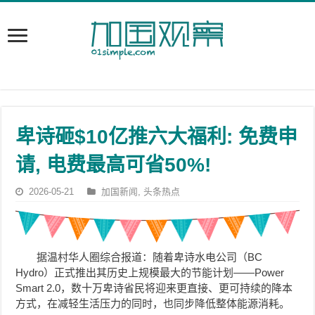
卑诗砸$10亿推六大福利: 免费申
请, 电费最高可省50%!
2026-05-21
加国新闻
,
头条热点
据温村华人圈综合报道：随着卑诗水电公司（BC
Hydro）正式推出其历史上规模最大的节能计划——Power
Smart 2.0，数十万卑诗省民将迎来更直接、更可持续的降本
方式，在减轻生活压力的同时，也同步降低整体能源消耗。