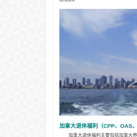
加拿大退休福利（CPP、OAS、G
加拿大退休福利主要包括加拿大养