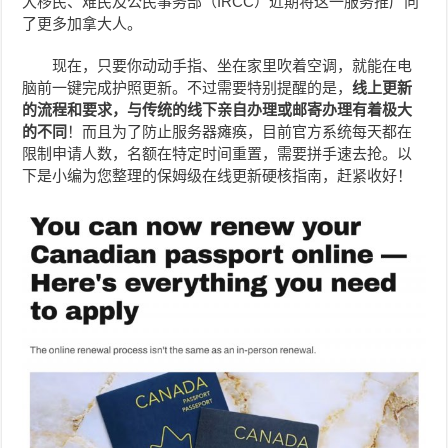
大移民、难民及公民事务部（IRCC）近期将这一服务推广向
了更多加拿大人。
现在，只要你动动手指、坐在家里吹着空调，就能在电
脑前一键完成护照更新。不过需要特别提醒的是，
线上更新
的流程和要求，与传统的线下亲自办理或邮寄办理有着极大
的不同
！而且为了防止服务器瘫痪，目前官方系统每天都在
限制申请人数，名额在特定时间重置，需要拼手速去抢。以
下是小编为您整理的保姆级在线更新硬核指南，赶紧收好！