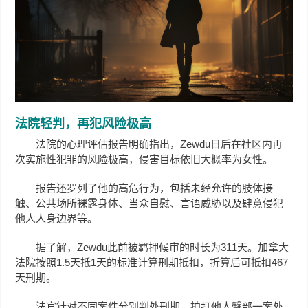
法院轻判，再犯风险极高
法院的心理评估报告明确指出，Zewdu日后在社区内再
次实施性犯罪的风险极高，侵害目标依旧大概率为女性。
报告还罗列了他的高危行为，包括未经允许的肢体接
触、公共场所裸露身体、当众自慰、言语威胁以及肆意侵犯
他人人身边界等。
据了解，Zewdu此前被羁押候审的时长为311天。加拿大
法院按照1.5天抵1天的标准计算刑期抵扣，折算后可抵扣467
天刑期。
法官针对不同案件分别判处刑期，拍打他人臀部一案处