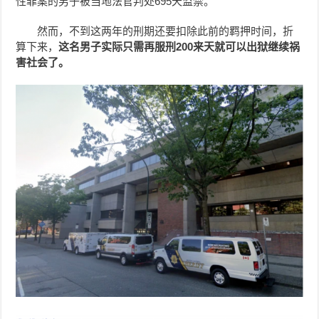
性罪案的男子被当地法官判处695天监禁。
然而，不到这两年的刑期还要扣除此前的羁押时间，折
算下来，
这名男子实际只需再服刑200来天就可以出狱继续祸
害社会了。