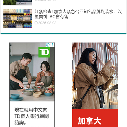
赶紧检查! 加拿大紧急召回知名品牌瓶装水、汉
堡肉饼! BC省有售
2026-08-08