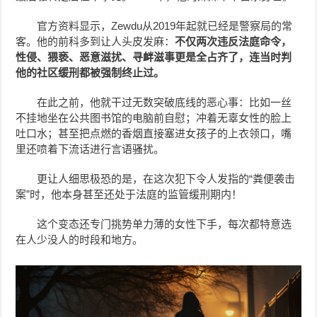
官方资料显示，Zewdu从2019年起就已经是警察局的常
客。他的前科多到让人头皮发麻：
不仅两次违反法庭命令，
性侵、猥亵、恶意滋扰、寻衅滋事更是全占齐了，连当时判
他的社区缓刑都被强制终止过。
在此之前，他就干过无数突破底线的恶心事：比如一丝
不挂地坐在公共图书馆的电脑前自慰；冲着无辜女性的脸上
吐口水；甚至把点燃的香烟直接塞进女孩子的上衣领口，嘴
里还喷着下流话进行言语骚扰。
更让人细思极恐的是，在这次犯下令人发指的“粪便袭击
案”时，他本身甚至还处于法庭的监管缓刑期内！
这个变态还专门挑势单力薄的女性下手，每次都特意选
在人少没人的时段和地方。