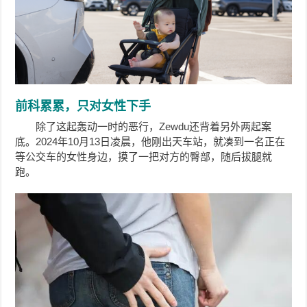
前科累累，只对女性下手
除了这起轰动一时的恶行，Zewdu还背着另外两起案
底。2024年10月13日凌晨，他刚出天车站，就凑到一名正在
等公交车的女性身边，摸了一把对方的臀部，随后拔腿就
跑。