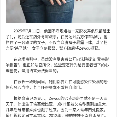
2025年7月11日，他因不守规矩被一家脱衣舞俱乐部赶出
了门，随后还在店外寻衅滋事。在晃荡到后方停车场时，他
拦住了一名路过的女子，不仅当众脱裤子暴露下体，甚至扬
言要“杀了她”，女子立刻报警，警方随后将Zewdu抓获。
在这场审判中，虽然没有受害者公开向法院提交“受害影
响报告”，但正如法官所说，这些变态行为给受害者留下的心
理创伤，是用语言无法衡量的。
在很长一段时间里，她们都要活在可能感染传染病的恐
惧和恶心当中，甚至吓得根本不敢独自出门。
根据庭审记录显示，Zewdu的劣迹斑斑早就不是一天两
天了。他出生于埃塞俄比亚，3岁时跟着父亲移民到加拿大，
几年后母亲和妹妹也搬了过来。因为一家人常年四处搬家，
最后辗转定居在本拿比。2012年，他的妹妹不幸自杀身亡。