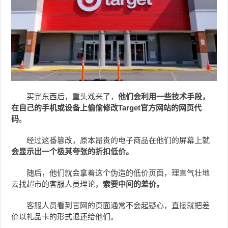
买完东西后，重头戏来了，
他们会利用一些技术手段，
在自己的手机或设备上偷偷修改Target官方网站的网页代
码
。
经过这番篡改，原本昂贵的电子商品在他们的屏幕上就
会显示出一个极其夸张的折扣低价。
随后，他们就会拿着这个伪造的低价页面，理直气壮地
去找超市的客服人员理论，
索要中间的差价。
客服人员看到官网的页面通常不会起疑心，直接就把差
价以礼品卡的形式退还给他们。