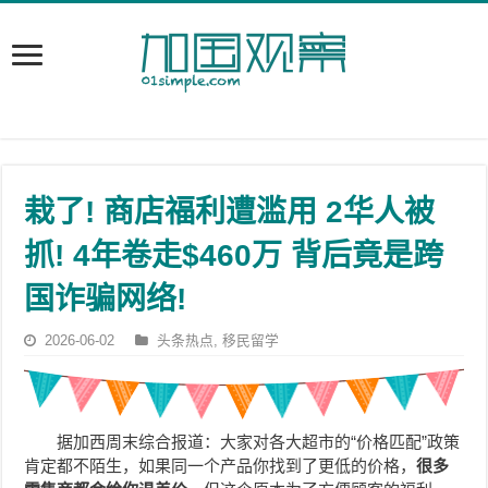
栽了! 商店福利遭滥用 2华人被
抓! 4年卷走$460万 背后竟是跨
国诈骗网络!
2026-06-02
头条热点
,
移民留学
据加西周末综合报道：大家对各大超市的“价格匹配”政策
肯定都不陌生，如果同一个产品你找到了更低的价格，
很多