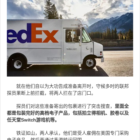
就在他们自以为大功告成准备离开时，守候多时的联邦
探员果断上前拦截，将两人拦在了店门口。
探员们对这些准备寄出的包裹进行了突击搜查，
里面全
都是包装完好的高档电子产品，包括拍立得相机、胶卷以及
任天堂Switch游戏机等。
铁证如山，两人承认，他们是受人雇佣在美国专门采购
电子产品，然后再通过香港转运回国。