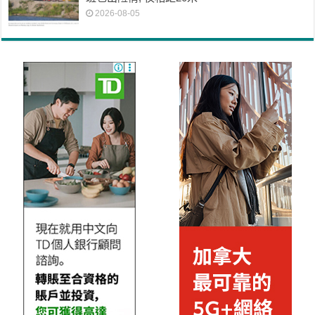
2026-08-05