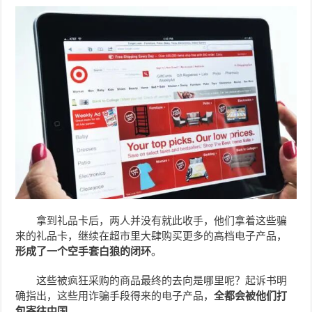
拿到礼品卡后，两人并没有就此收手，他们拿着这些骗
来的礼品卡，继续在超市里大肆购买更多的高档电子产品，
形成了一个空手套白狼的闭环
。
这些被疯狂采购的商品最终的去向是哪里呢？起诉书明
确指出，这些用诈骗手段得来的电子产品，
全都会被他们打
包寄往中国。