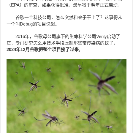
（EPA）的审查，如果获得批准，最早将于明年正式启动。
谷歌一个科技公司，怎么突然和蚊子干上了？这事得从
一个叫Debug的项目说起。
2016年，谷歌母公司旗下的生命科学公司Verily启动了
它，专门研究怎么用技术手段压制那些带传染病的蚊子，
2024年12月谷歌把整个项目接了过来
。