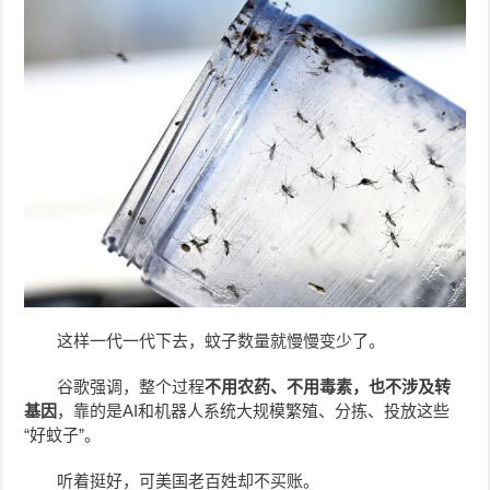
这样一代一代下去，蚊子数量就慢慢变少了。
谷歌强调，整个过程
不用农药、不用毒素，也不涉及转
基因
，靠的是AI和机器人系统大规模繁殖、分拣、投放这些
“好蚊子”。
听着挺好，可美国老百姓却不买账。