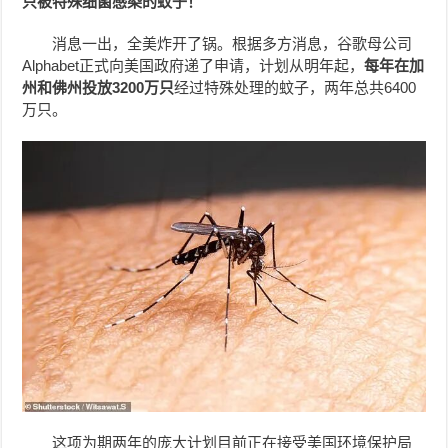
只被特殊细菌感染的蚊子！
消息一出，全美炸开了锅。根据多方消息，谷歌母公司
Alphabet正式向美国政府递了申请，计划从明年起，
每年在加
州和佛州投放3200万只
经过特殊处理的蚊子，两年总共6400
万只。
这项为期两年的庞大计划目前正在接受美国环境保护局