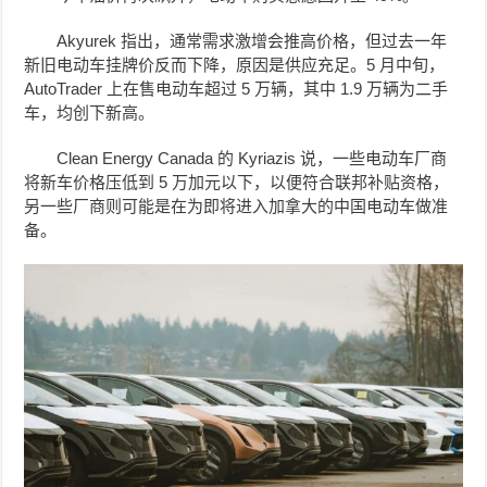
Akyurek 指出，通常需求激增会推高价格，但过去一年
新旧电动车挂牌价反而下降，原因是供应充足。5 月中旬，
AutoTrader 上在售电动车超过 5 万辆，其中 1.9 万辆为二手
车，均创下新高。
Clean Energy Canada 的 Kyriazis 说，一些电动车厂商
将新车价格压低到 5 万加元以下，以便符合联邦补贴资格，
另一些厂商则可能是在为即将进入加拿大的中国电动车做准
备。