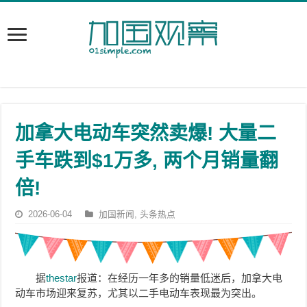
加拿大电动车突然卖爆! 大量二
手车跌到$1万多, 两个月销量翻
倍!
2026-06-04
加国新闻
,
头条热点
据
thestar
报道：在经历一年多的销量低迷后，加拿大电
动车市场迎来复苏，尤其以二手电动车表现最为突出。