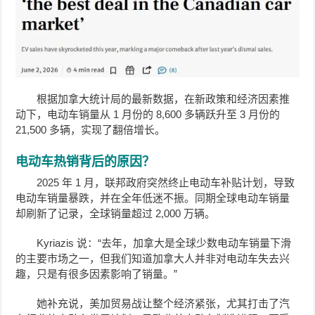
根据加拿大统计局的最新数据，在新政策和经济因素推
动下，电动车销量从 1 月份的 8,600 多辆跃升至 3 月份的
21,500 多辆，实现了翻倍增长。
电动车热销背后的原因？
2025 年 1 月，联邦政府突然终止电动车补贴计划，导致
电动车销量暴跌，并在全年低迷不振。同期全球电动车销量
却刷新了记录，全球销量超过 2,000 万辆。
Kyriazis 说：“去年，加拿大是全球少数电动车销量下滑
的主要市场之一，但我们知道加拿大人并非对电动车失去兴
趣，只是有很多因素影响了销量。”
她补充说，美加贸易战让整个经济紧张，尤其打击了汽