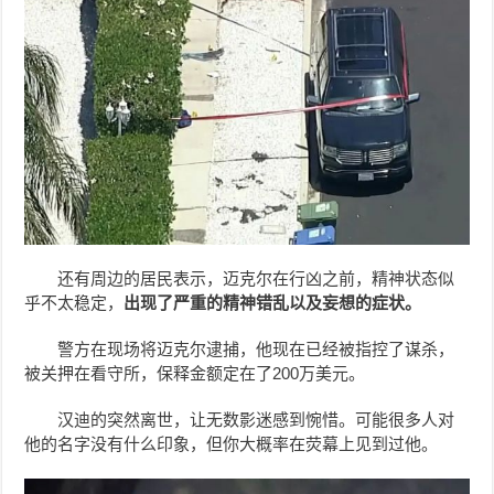
还有周边的居民表示，迈克尔在行凶之前，精神状态似
乎不太稳定，
出现了严重的精神错乱以及妄想的症状。
警方在现场将迈克尔逮捕，他现在已经被指控了谋杀，
被关押在看守所，保释金额定在了200万美元。
汉迪的突然离世，让无数影迷感到惋惜。可能很多人对
他的名字没有什么印象，但你大概率在荧幕上见到过他。