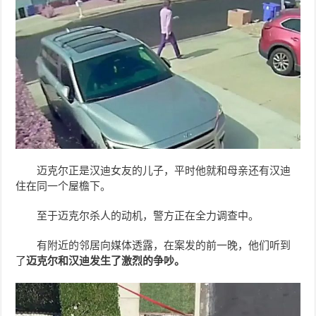
迈克尔正是汉迪女友的儿子，平时他就和母亲还有汉迪
住在同一个屋檐下。
至于迈克尔杀人的动机，警方正在全力调查中。
有附近的邻居向媒体透露，在案发的前一晚，他们听到
了
迈克尔和汉迪发生了激烈的争吵。