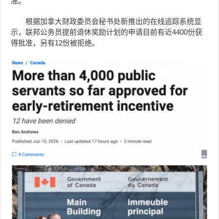
准。
根据加拿大财政委员会秘书处新推出的在线追踪系统显
示，联邦公务员提前退休奖励计划的申请目前有近4400份获
得批准，另有12份被拒绝。