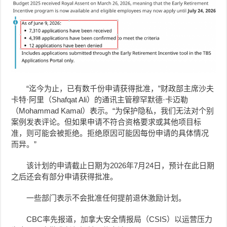
“迄今为止，已有数千份申请获得批准，”财政部主席沙夫
卡特·阿里（Shafqat Ali）的通讯主管穆罕默德·卡迈勒
（Mohammad Kamal）表示。“为保护隐私，我们无法对个别
案例发表评论。但如果申请不符合资格要求或其他项目标
准，则可能会被拒绝。拒绝原因可能因每份申请的具体情况
而异。”
该计划的申请截止日期为2026年7月24日，预计在此日期
之后还会有部分申请获得批准。
一些部门表示不会批准任何提前退休激励计划。
CBC率先报道，加拿大安全情报局（CSIS）以运营压力