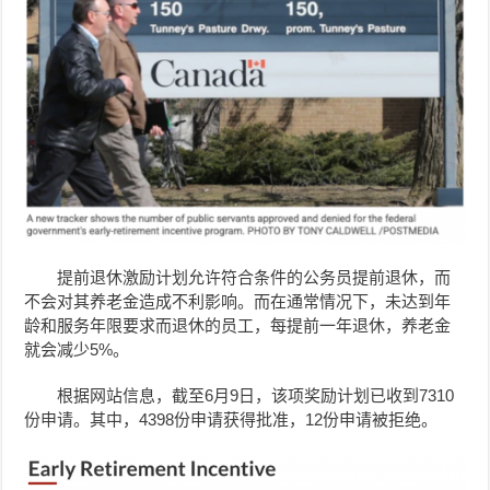
提前退休激励计划允许符合条件的公务员提前退休，而
不会对其养老金造成不利影响。而在通常情况下，未达到年
龄和服务年限要求而退休的员工，每提前一年退休，养老金
就会减少5%。
根据网站信息，截至6月9日，该项奖励计划已收到7310
份申请。其中，4398份申请获得批准，12份申请被拒绝。