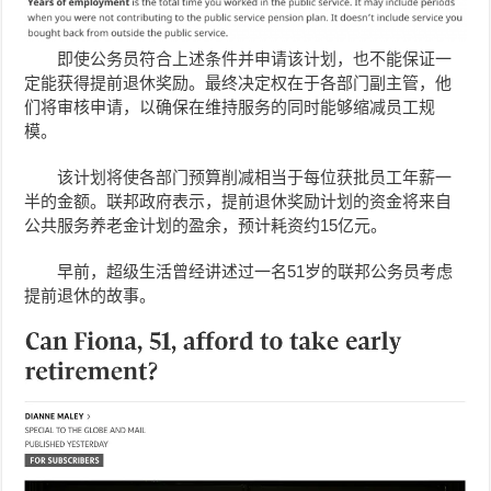
即使公务员符合上述条件并申请该计划，也不能保证一
定能获得提前退休奖励。最终决定权在于各部门副主管，他
们将审核申请，以确保在维持服务的同时能够缩减员工规
模。
该计划将使各部门预算削减相当于每位获批员工年薪一
半的金额。联邦政府表示，提前退休奖励计划的资金将来自
公共服务养老金计划的盈余，预计耗资约15亿元。
早前，超级生活曾经讲述过一名51岁的联邦公务员考虑
提前退休的故事。