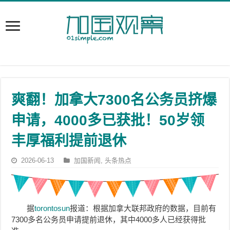
爽翻！加拿大7300名公务员挤爆
申请，4000多已获批！50岁领
丰厚福利提前退休
2026-06-13
加国新闻
,
头条热点
据
torontosun
报道：根据加拿大联邦政府的数据，目前有
7300多名公务员申请提前退休，其中4000多人已经获得批