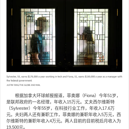
根据加拿大环球邮报报道，菲奥娜（Fiona）今年51岁，
是联邦政府的一名经理，年收入15万元。丈夫西尔维斯特
（Sylvester）今年55岁，在科技行业工作，年收入17.6万
元。夫妇两人还有兼职工作，菲奥娜的兼职年收入5万元，西
尔维斯特的兼职年收入4万元。两人目前的目前税后月收入为
19,500元。