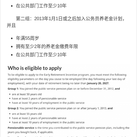
在公共部门工作至少10年
第二组：2013年1月1日或之后加入公务员养老金计划，
并且
年满55周岁
拥有至少2年的养老金缴费年限
在公共部门工作至少10年