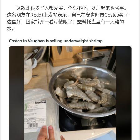
这款虾很多华人都爱买，个头不小，处理起来也省事。
这名网友在Reddit上发帖表示，自己在安省旺市Costco买了
这盒虾，回家拆开一看就傻眼了：塑料托盘里有一大滩的
水。