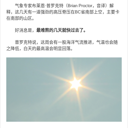
气象专家布莱恩·普罗克特（Brian Proctor，音译）解
释，这几天有一道强劲的高压脊压在BC省南部上空，主要卡
在南部的山区。
好消息是，
最难熬的几天就快过去了。
普罗克特说，这周会有一股海洋气流推进，气温也会随
之降低，白天的最高温会明显回落。