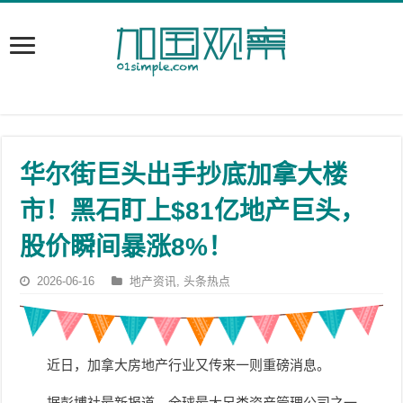
华尔街巨头出手抄底加拿大楼
市！黑石盯上$81亿地产巨头，
股价瞬间暴涨8%！
2026-06-16
地产资讯
,
头条热点
近日，加拿大房地产行业又传来一则重磅消息。
据彭博社最新报道，全球最大另类资产管理公司之一