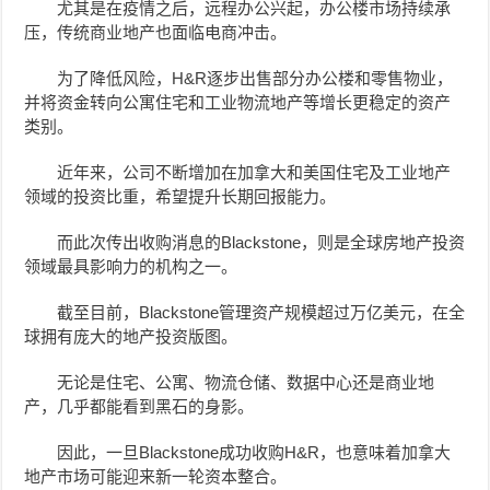
尤其是在疫情之后，远程办公兴起，办公楼市场持续承
压，传统商业地产也面临电商冲击。
为了降低风险，H&R逐步出售部分办公楼和零售物业，
并将资金转向公寓住宅和工业物流地产等增长更稳定的资产
类别。
近年来，公司不断增加在加拿大和美国住宅及工业地产
领域的投资比重，希望提升长期回报能力。
而此次传出收购消息的Blackstone，则是全球房地产投资
领域最具影响力的机构之一。
截至目前，Blackstone管理资产规模超过万亿美元，在全
球拥有庞大的地产投资版图。
无论是住宅、公寓、物流仓储、数据中心还是商业地
产，几乎都能看到黑石的身影。
因此，一旦Blackstone成功收购H&R，也意味着加拿大
地产市场可能迎来新一轮资本整合。