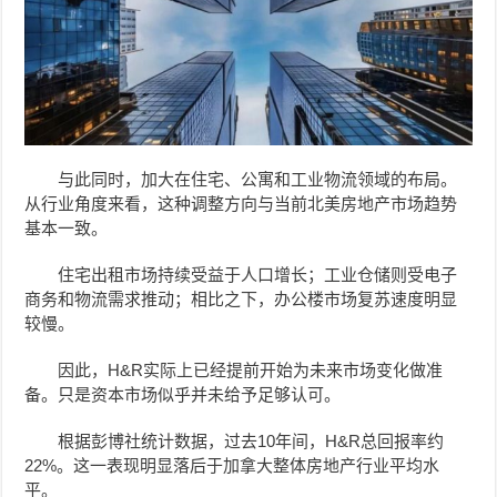
与此同时，加大在住宅、公寓和工业物流领域的布局。
从行业角度来看，这种调整方向与当前北美房地产市场趋势
基本一致。
住宅出租市场持续受益于人口增长；工业仓储则受电子
商务和物流需求推动；相比之下，办公楼市场复苏速度明显
较慢。
因此，H&R实际上已经提前开始为未来市场变化做准
备。只是资本市场似乎并未给予足够认可。
根据彭博社统计数据，过去10年间，H&R总回报率约
22%。这一表现明显落后于加拿大整体房地产行业平均水
平。