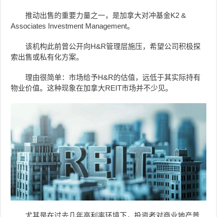
推动出售的重要力量之一，是加拿大对冲基金K2 &
Associates Investment Management。
该机构此前曾公开向H&R管理层施压，希望公司积极探
索出售或私有化方案。
理由很简单：市场给予H&R的估值，远低于其实际持有
物业价值。这种现象在加拿大REIT市场并不少见。
尤其是在过去几年高利率环境下，投资者对商业地产普