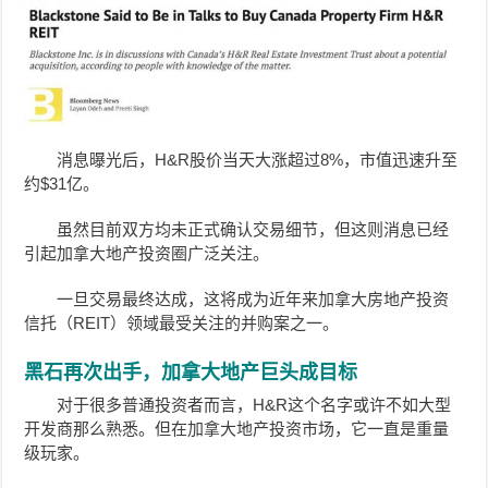
消息曝光后，H&R股价当天大涨超过8%，市值迅速升至
约$31亿。
虽然目前双方均未正式确认交易细节，但这则消息已经
引起加拿大地产投资圈广泛关注。
一旦交易最终达成，这将成为近年来加拿大房地产投资
信托（REIT）领域最受关注的并购案之一。
黑石再次出手，加拿大地产巨头成目标
对于很多普通投资者而言，H&R这个名字或许不如大型
开发商那么熟悉。但在加拿大地产投资市场，它一直是重量
级玩家。