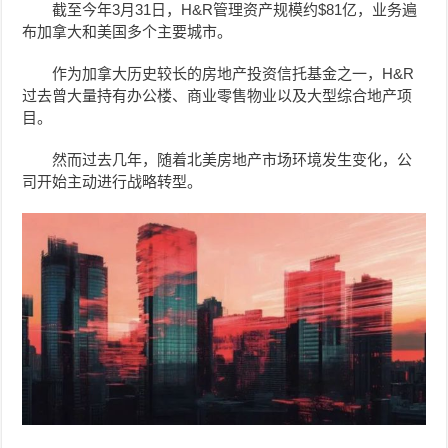
截至今年3月31日，H&R管理资产规模约$81亿，业务遍
布加拿大和美国多个主要城市。
作为加拿大历史较长的房地产投资信托基金之一，H&R
过去曾大量持有办公楼、商业零售物业以及大型综合地产项
目。
然而过去几年，随着北美房地产市场环境发生变化，公
司开始主动进行战略转型。