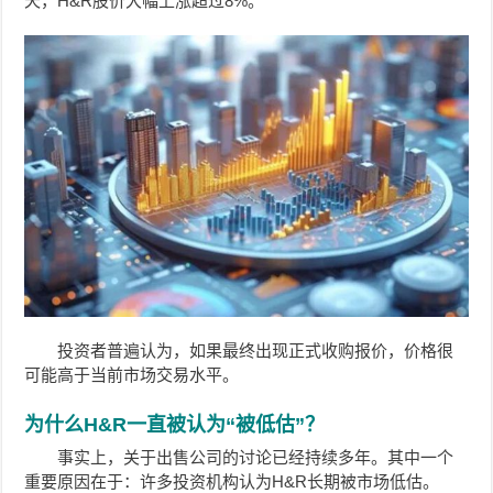
天，H&R股价大幅上涨超过8%。
投资者普遍认为，如果最终出现正式收购报价，价格很
可能高于当前市场交易水平。
为什么H&R一直被认为“被低估”？
事实上，关于出售公司的讨论已经持续多年。其中一个
重要原因在于：许多投资机构认为H&R长期被市场低估。