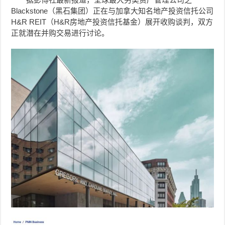
Blackstone（黑石集团）正在与加拿大知名地产投资信托公司
H&R REIT（H&R房地产投资信托基金）展开收购谈判，双方
正就潜在并购交易进行讨论。