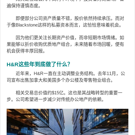
遍保持谨慎态度。
即便部分公司资产质量不错，股价依然持续承压。而对
于像Blackstone这样的私募资本而言，这恰恰意味着机会。
因为他们更关注长期资产价值，而非短期市场情绪。如
果能够以折价收购优质地产组合，未来随着市场回暖，便有
机会获得丰厚回报。
H&R这些年到底做了什么？
近年来，H&R一直在主动调整业务结构。去年11月，公
司宣布出售加拿大和美国多个办公楼及零售物业组合。
相关交易总价值约$15亿。这也是其战略转型的重要一
步。公司希望进一步减少对传统办公地产的依赖。