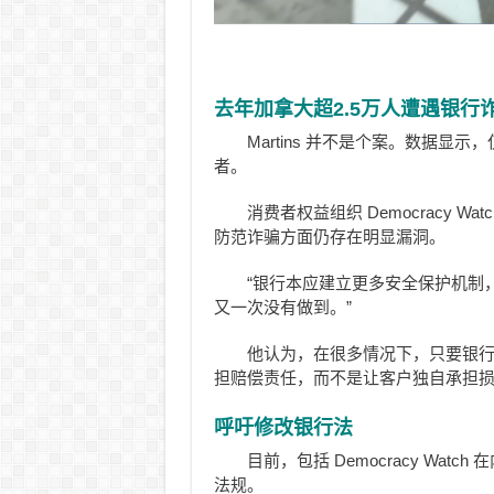
去年加拿大超2.5万人遭遇银行
Martins 并不是个案。数据显
者。
消费者权益组织 Democracy Wat
防范诈骗方面仍存在明显漏洞。
“银行本应建立更多安全保护机制
又一次没有做到。”
他认为，在很多情况下，只要银
担赔偿责任，而不是让客户独自承担
呼吁修改银行法
目前，包括 Democracy Wa
法规。