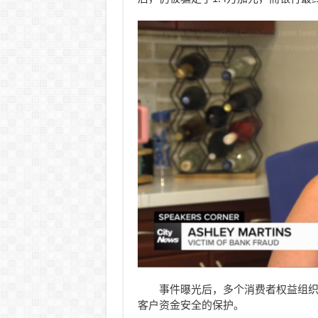
事件曝光后，多个消费者权益组
客户资金安全的保护。