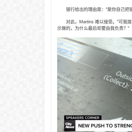
银行给出的理由是：”是你自己把
对此，Martins 难以接受。
示做的，为什么最后却要由我负责？”