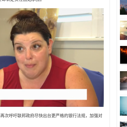
织再次呼吁联邦政府尽快出台更严格的银行法规，加强对