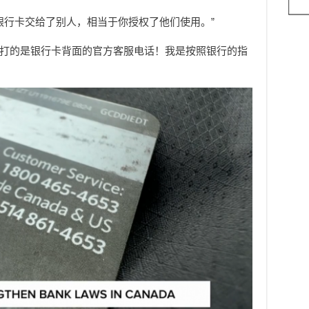
银行卡交给了别人，相当于你授权了他们使用。”
”可我拨打的是银行卡背面的官方客服电话！我是按照银行的指