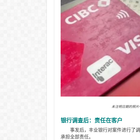
未注明日期的照片中可
银行调查后：责任在客户
事发后，丰业银行对案件进行了调查
承担全部责任。