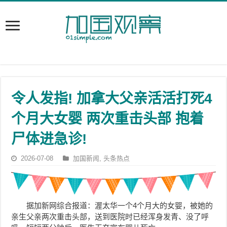
令人发指! 加拿大父亲活活打死4
个月大女婴 两次重击头部 抱着
尸体进急诊!
2026-07-08
加国新闻
,
头条热点
据加新网综合报道：渥太华一个4个月大的女婴，被她的
亲生父亲两次重击头部，送到医院时已经浑身发青、没了呼