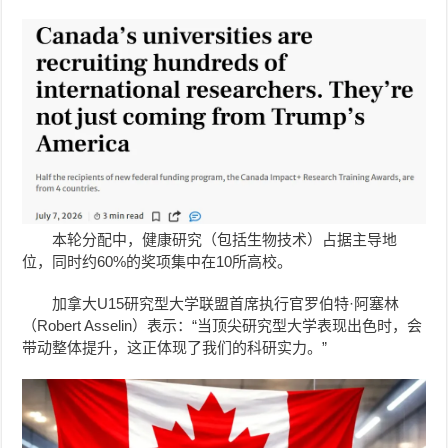
本轮分配中，健康研究（包括生物技术）占据主导地
位，同时约60%的奖项集中在10所高校。
加拿大U15研究型大学联盟首席执行官罗伯特·阿塞林
（Robert Asselin）表示：“当顶尖研究型大学表现出色时，会
带动整体提升，这正体现了我们的科研实力。”