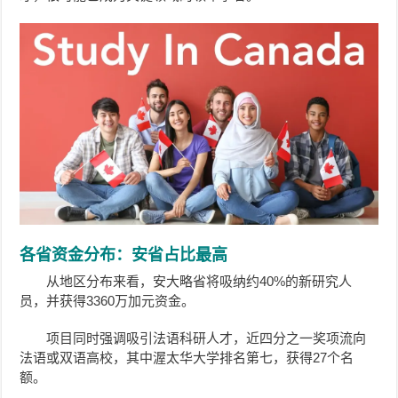
各省资金分布：安省占比最高
从地区分布来看，安大略省将吸纳约40%的新研究人
员，并获得3360万加元资金。
项目同时强调吸引法语科研人才，近四分之一奖项流向
法语或双语高校，其中渥太华大学排名第七，获得27个名
额。