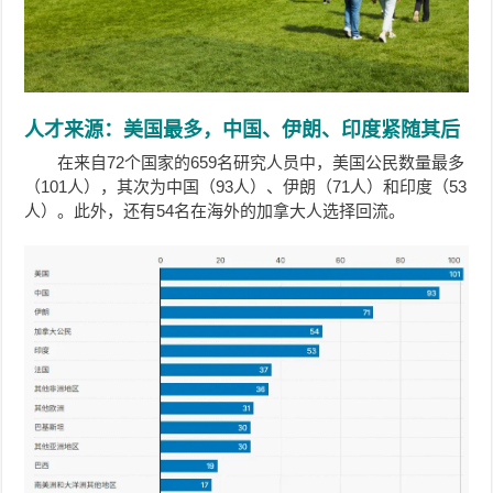
人才来源：美国最多，中国、伊朗、印度紧随其后
在来自72个国家的659名研究人员中，美国公民数量最多
（101人），其次为中国（93人）、伊朗（71人）和印度（53
人）。此外，还有54名在海外的加拿大人选择回流。