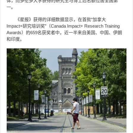
体，而多伦多大学获得的研究生与博士后名额位居全国第
一。
《星报》获得的详细数据显示，在首批“加拿大
Impact+研究培训奖”（Canada Impact+ Research Training
Awards）的659名获奖者中，近一半来自美国、中国、伊朗
和印度。