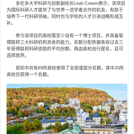
多伦多大学科研与创新副校长Leah Cowen表示，该项目
为国际科研人才提供了与世界一流学者合作的机会，有助于
培养下一代科研领袖，同时也与学校的人才引进战略形成互
补。
参与该项目的高校需至少设有一个博士项目，并具备管
理联邦三大科研机构资金的能力。名额分配依据各校过去三
年获得联邦科研资助的平均份额，再由高校自行提名，且可
选择放弃。
首轮中共有69所高校使用了全部或部分名额，其中20所
高校仅获得一个名额。