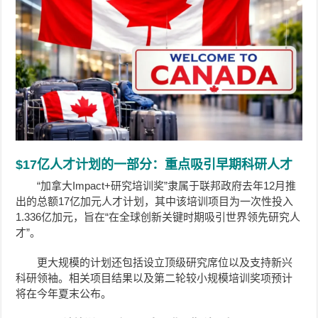
$17亿人才计划的一部分：重点吸引早期科研人才
“加拿大Impact+研究培训奖”隶属于联邦政府去年12月推
出的总额17亿加元人才计划，其中该培训项目为一次性投入
1.336亿加元，旨在“在全球创新关键时期吸引世界领先研究人
才”。
更大规模的计划还包括设立顶级研究席位以及支持新兴
科研领袖。相关项目结果以及第二轮较小规模培训奖项预计
将在今年夏末公布。