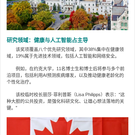
研究领域：健康与人工智能占主导
该奖项覆盖八个优先研究领域，其中38%集中在健康领
域，19%属于先进技术领域，包括人工智能和网络安全。
例如，在约克大学，11名博士生和博士后将参与多个前
沿项目，包括利用AI预测疾病爆发，以及推动健康老龄化的
个性化治疗。
该校临时校长丽莎·菲利普斯（Lisa Philipps）表示：“这
种大胆的公共投资，是强化科研文化、让雄心想法落地的关
键。”