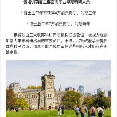
该培训项目主要面向职业早期科研人员：
* 博士生每年可获得4万加元资助，为期三年
* 博士后每年7万加元资助，为期两年
该奖项由三大联邦科研资助机构联合管理，被视为观察
加拿大未来科研格局的重要窗口。不过，尽管政府承诺提供
优先移民通道，加拿大能否成功留住这些国际人才仍存在不
确定性。