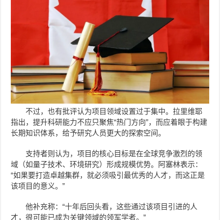
不过，也有批评认为项目领域设置过于集中。拉里维耶
指出，提升科研能力不应只聚焦“热门方向”，而应着眼于构建
长期知识体系，给予研究人员更大的探索空间。
支持者则认为，项目的核心目标是在全球竞争激烈的领
域（如量子技术、环境研究）形成规模优势。阿塞林表示：
“如果要打造卓越集群，就必须吸引最优秀的人才，而这正是
该项目的意义。”
他补充称：“十年后回头看，这些通过该项目引进的人
才，很可能已成为关键领域的领军学者。”