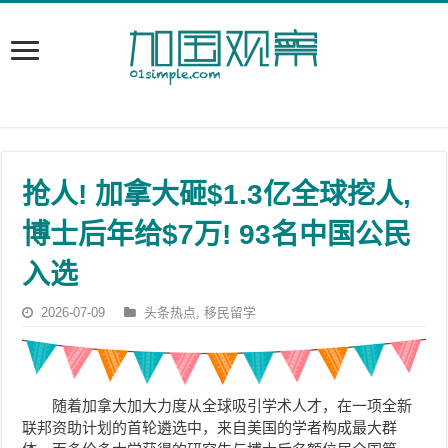
抢人! 加拿大砸$1.3亿全球挖人,
博士后年给$7万! 93名中国公民
入选
2026-07-09
头条热点
,
移民留学
随着加拿大加大力度从全球吸引学术人才，在一项全新
联邦资助计划的首轮遴选中，来自美国的学者构成最大群