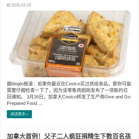
2026-03-20
据blogto报道：如果你最近在Costco买过烘焙食品，那你可能
需要仔细检查一下了，因为该零售商刚刚发布了一项新的召
回通知。 3月16日，加拿大Costco转发了生产商Give and Go
Prepared Food …
阅读更多 »
加拿大首例！父子二人疯狂捐精生下数百名孩