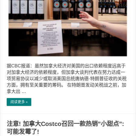
据CBC报道：虽然加拿大经济对美国的出口依赖程度远高于
对加拿大经济的依赖程度，但加拿大谈判代表在努力达成一
项贸易协议以减少或取消美国总统唐纳德·特朗普征收的关税
方面，拥有至关重要的筹码。 在特朗普发动关税战之前，加
拿大出 …
阅读更多 »
注意! 加拿大Costco召回一款热销”小甜点”:
可能发霉了!