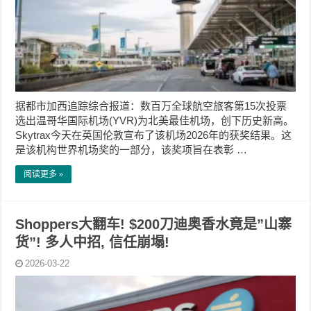
据都市加西追踪综合报道：数百万全球航空旅客第15次投票
选出温哥华国际机场(YVR)为北美最佳机场，创下历史新高。
Skytrax今天在英国伦敦宣布了该机场2026年的获奖结果。这
是该机构世界机场奖的一部分，该奖项旨在表彰 …
阅读更多 »
Shoppers大翻车! $200刀迪奥香水竟是”山寨
货”! 多人中招, 信任崩塌!
2026-03-22