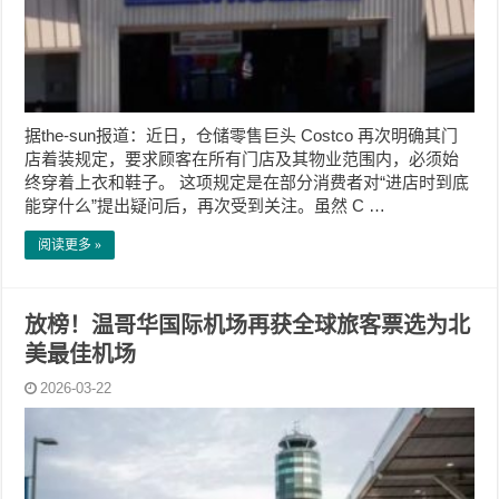
据the-sun报道：近日，仓储零售巨头 Costco 再次明确其门
店着装规定，要求顾客在所有门店及其物业范围内，必须始
终穿着上衣和鞋子。 这项规定是在部分消费者对“进店时到底
能穿什么”提出疑问后，再次受到关注。虽然 C …
阅读更多 »
放榜！温哥华国际机场再获全球旅客票选为北
美最佳机场
2026-03-22