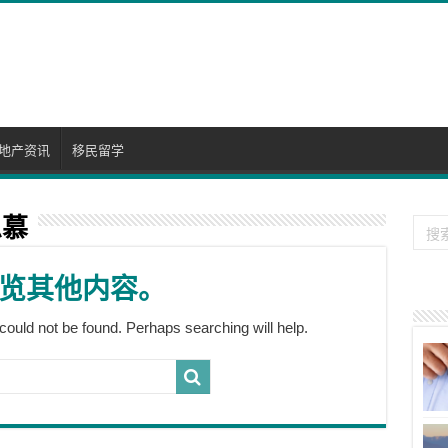
地产资讯
移民留学
思慕
览其他内容。
could not be found. Perhaps searching will help.