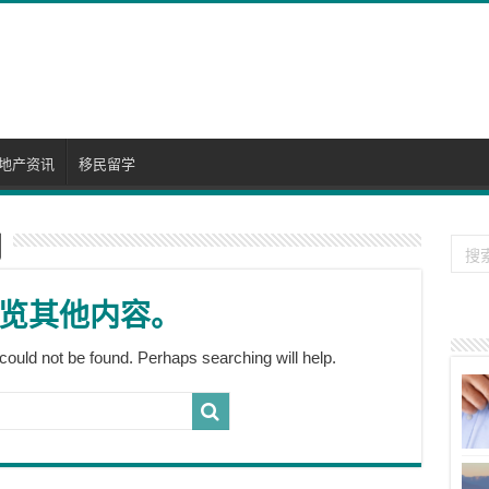
地产资讯
移民留学
则
览其他内容。
could not be found. Perhaps searching will help.