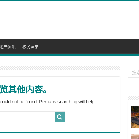
地产资讯
移民留学
览其他内容。
could not be found. Perhaps searching will help.